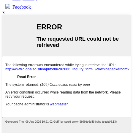
Facebook
x