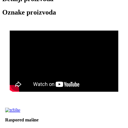
Oznake proizvoda
Raspored mašine